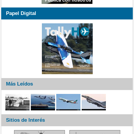
Papel Digital
Más Leídos
Sitios de Interés