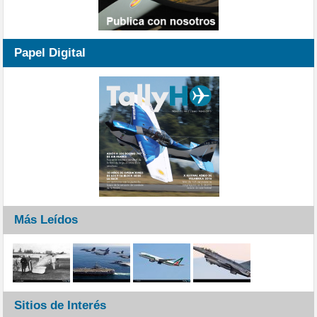
Papel Digital
Más Leídos
Sitios de Interés