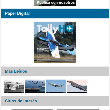
Papel Digital
Más Leídos
Sitios de Interés