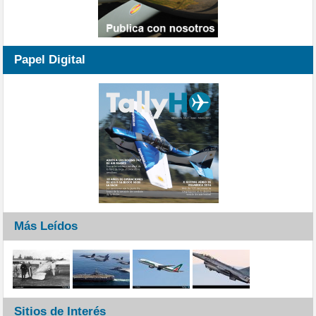
Papel Digital
Más Leídos
Sitios de Interés