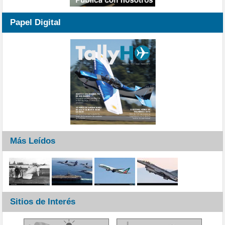
Papel Digital
Más Leídos
Sitios de Interés