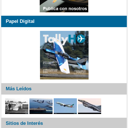
Papel Digital
Más Leídos
Sitios de Interés