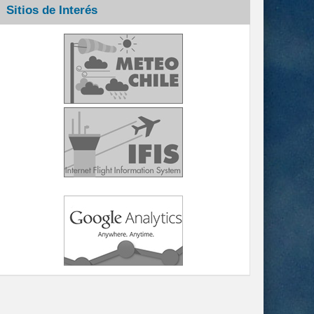
Sitios de Interés