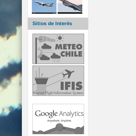
Sitios de Interés