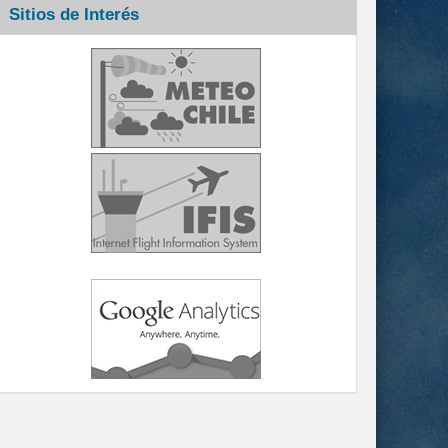
Sitios de Interés