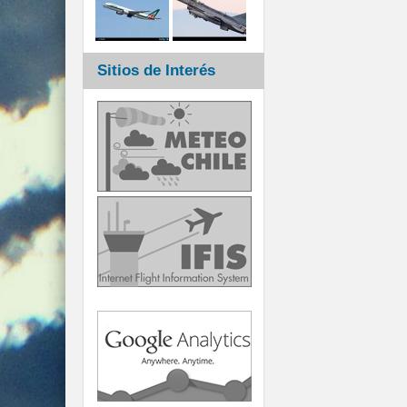
Sitios de Interés