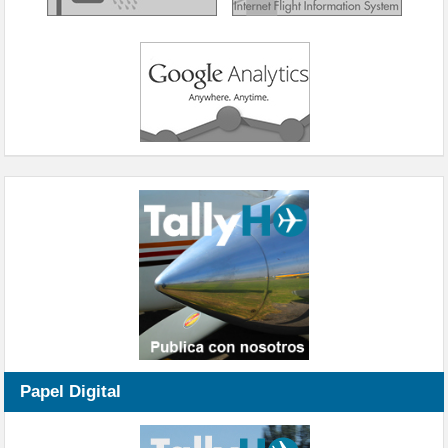
Papel Digital