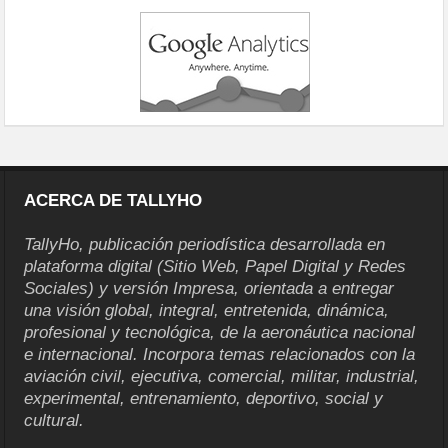
ACERCA DE TALLYHO
TallyHo, publicación periodística desarrollada en
plataforma digital (Sitio Web, Papel Digital y Redes
Sociales) y versión Impresa, orientada a entregar
una visión global, integral, entretenida, dinámica,
profesional y tecnológica, de la aeronáutica nacional
e internacional. Incorpora temas relacionados con la
aviación civil, ejecutiva, comercial, militar, industrial,
experimental, entrenamiento, deportivo, social y
cultural.