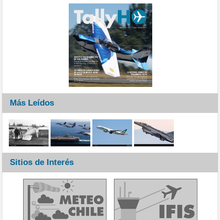
Más Leídos
Sitios de Interés