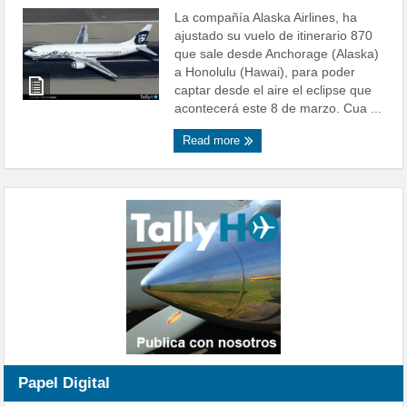
La compañía Alaska Airlines, ha
ajustado su vuelo de itinerario 870
que sale desde Anchorage (Alaska)
a Honolulu (Hawai), para poder
captar desde el aire el eclipse que
acontecerá este 8 de marzo. Cua ...
Read more
Papel Digital