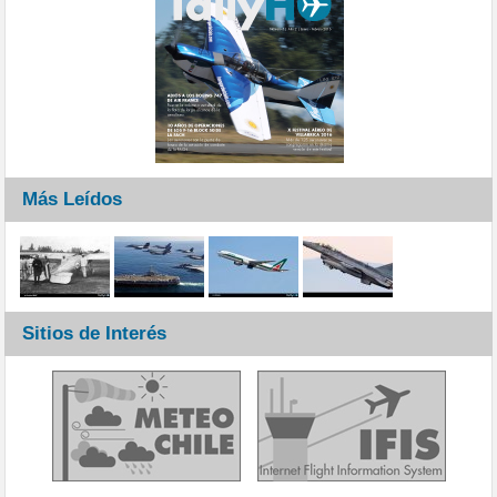
Más Leídos
Sitios de Interés