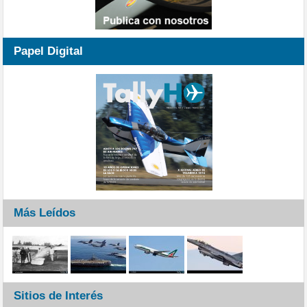
Papel Digital
Más Leídos
Sitios de Interés