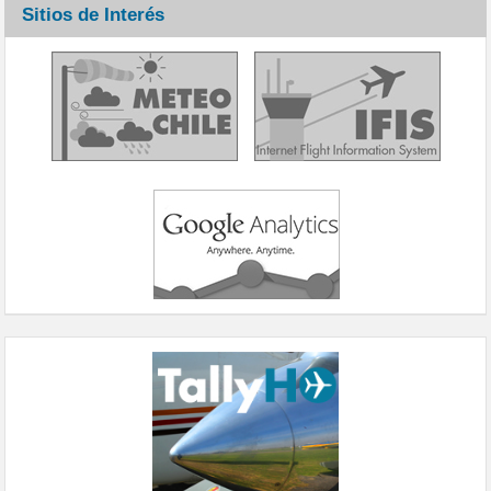
Sitios de Interés