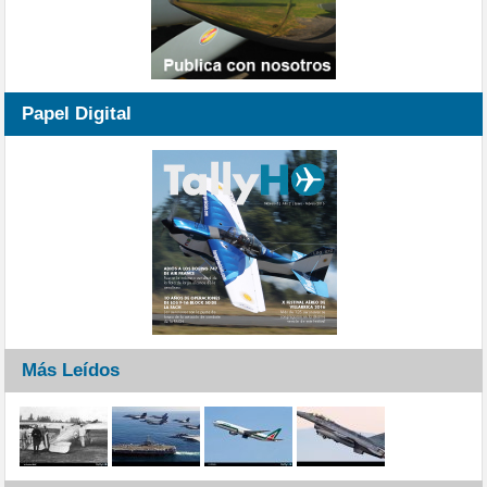
Papel Digital
Más Leídos