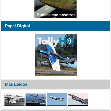
Papel Digital
Más Leídos