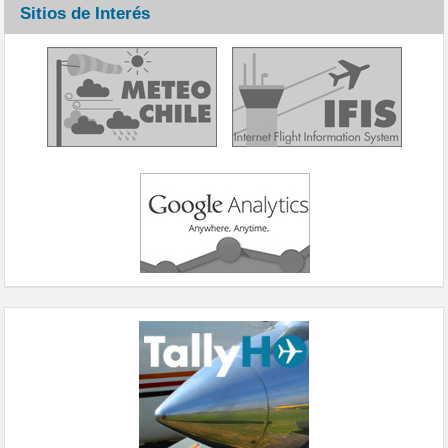
Sitios de Interés