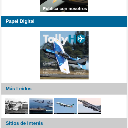
Papel Digital
Más Leídos
Sitios de Interés