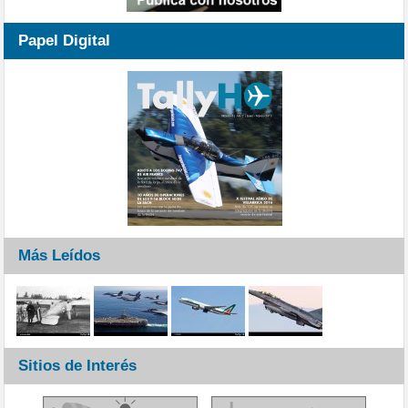
Papel Digital
Más Leídos
Sitios de Interés