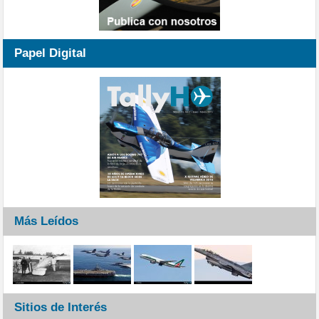
Papel Digital
Más Leídos
Sitios de Interés