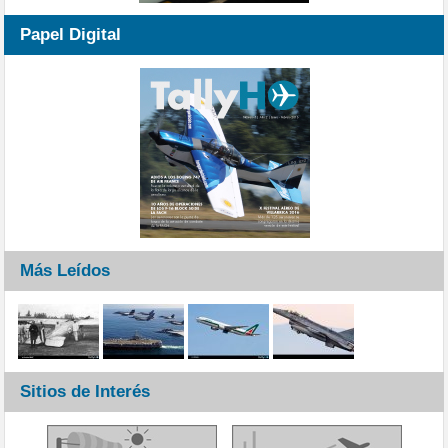
Papel Digital
Más Leídos
Sitios de Interés