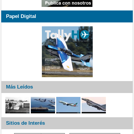
Papel Digital
Más Leídos
Sitios de Interés