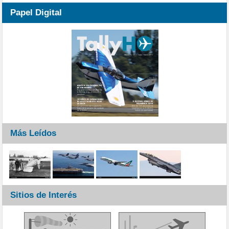
Papel Digital
Más Leídos
Sitios de Interés