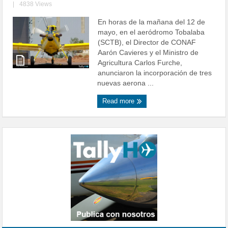
|
4838 Views
En horas de la mañana del 12 de
mayo, en el aeródromo Tobalaba
(SCTB), el Director de CONAF
Aarón Cavieres y el Ministro de
Agricultura Carlos Furche,
anunciaron la incorporación de tres
nuevas aerona ...
Read more