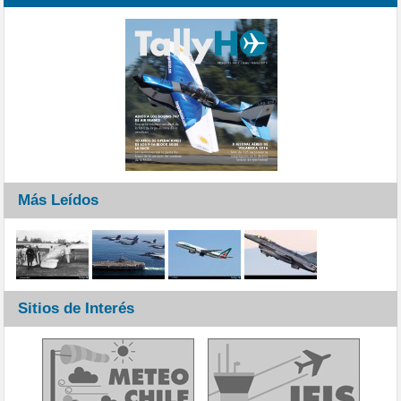
Más Leídos
Sitios de Interés