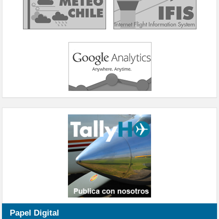
Papel Digital