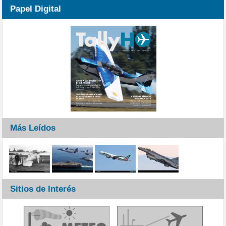
Papel Digital
Más Leídos
Sitios de Interés