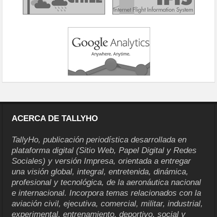
ACERCA DE TALLYHO
TallyHo, publicación periodística desarrollada en
plataforma digital (Sitio Web, Papel Digital y Redes
Sociales) y versión Impresa, orientada a entregar
una visión global, integral, entretenida, dinámica,
profesional y tecnológica, de la aeronáutica nacional
e internacional. Incorpora temas relacionados con la
aviación civil, ejecutiva, comercial, militar, industrial,
experimental, entrenamiento, deportivo, social y