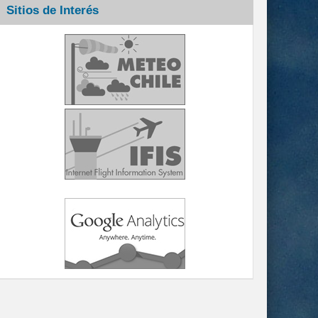
Sitios de Interés