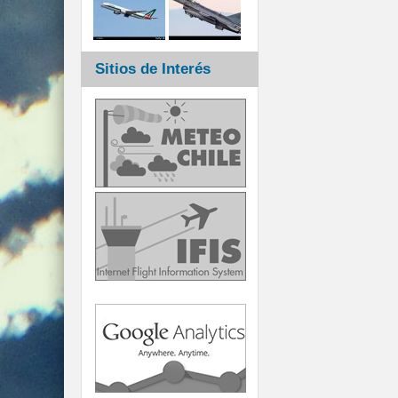
Sitios de Interés