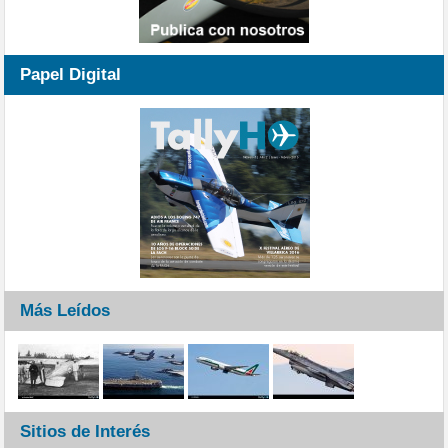
Papel Digital
Más Leídos
Sitios de Interés