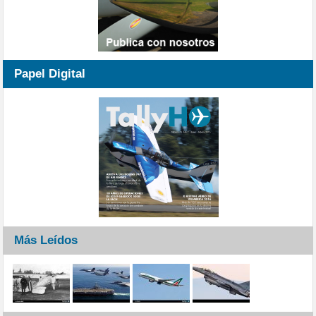
Papel Digital
Más Leídos