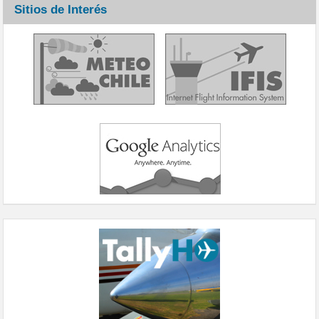
Sitios de Interés