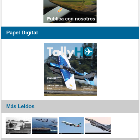
Papel Digital
Más Leídos