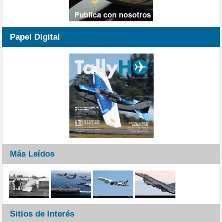
Papel Digital
Más Leídos
Sitios de Interés