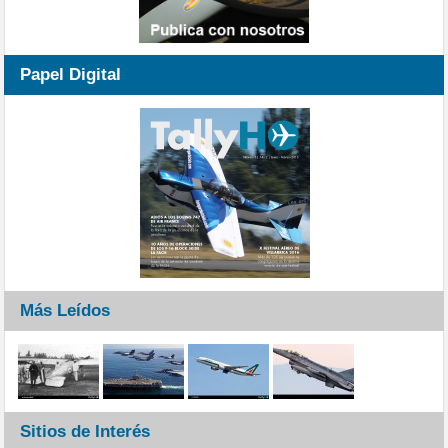
Papel Digital
Más Leídos
Sitios de Interés