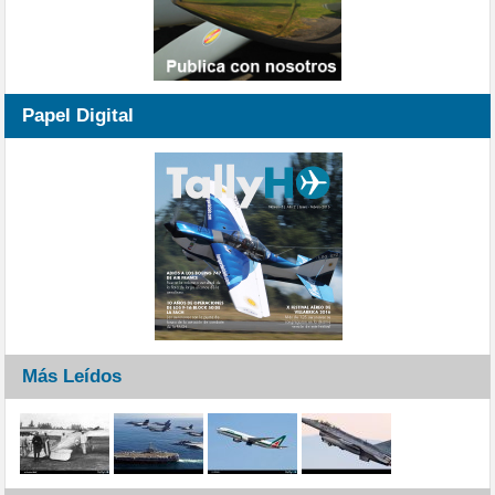
Papel Digital
Más Leídos