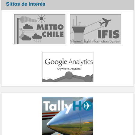
Sitios de Interés