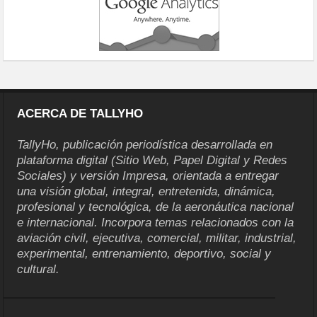
ACERCA DE TALLYHO
TallyHo, publicación periodística desarrollada en
plataforma digital (Sitio Web, Papel Digital y Redes
Sociales) y versión Impresa, orientada a entregar
una visión global, integral, entretenida, dinámica,
profesional y tecnológica, de la aeronáutica nacional
e internacional. Incorpora temas relacionados con la
aviación civil, ejecutiva, comercial, militar, industrial,
experimental, entrenamiento, deportivo, social y
cultural.