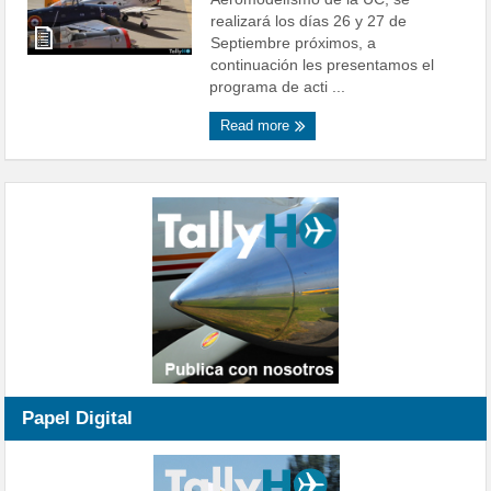
realizará los días 26 y 27 de
Septiembre próximos, a
continuación les presentamos el
programa de acti ...
Read more
Papel Digital