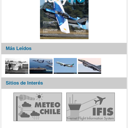
Más Leídos
Sitios de Interés