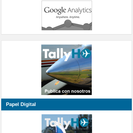
Papel Digital