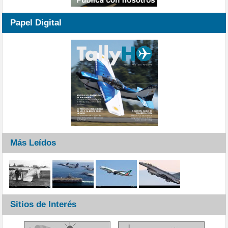
Papel Digital
Más Leídos
Sitios de Interés