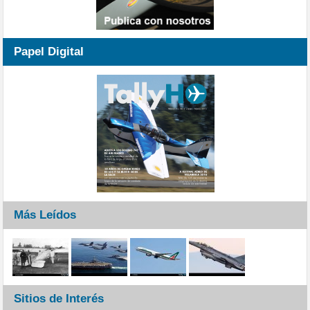
Papel Digital
Más Leídos
Sitios de Interés