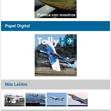
Papel Digital
Más Leídos