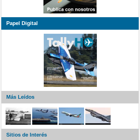
Papel Digital
Más Leídos
Sitios de Interés