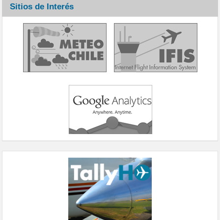
Sitios de Interés