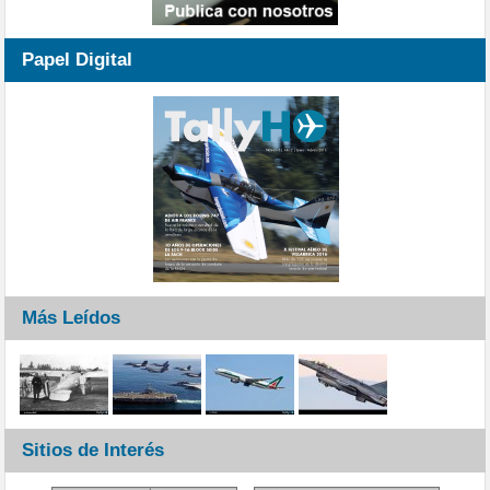
Papel Digital
Más Leídos
Sitios de Interés