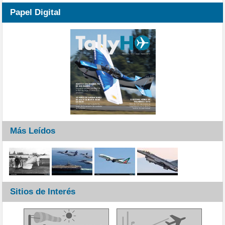
Papel Digital
Más Leídos
Sitios de Interés