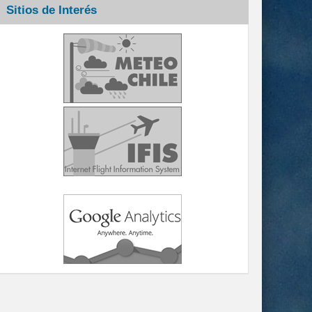
Sitios de Interés