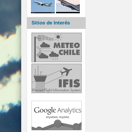
Sitios de Interés