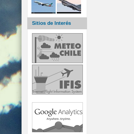
Sitios de Interés