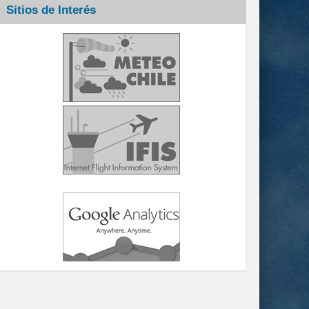
Sitios de Interés