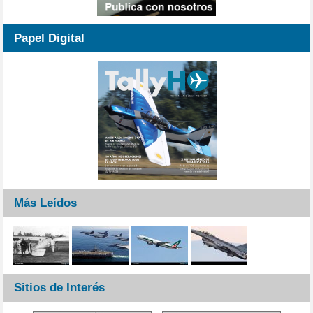
Papel Digital
Más Leídos
Sitios de Interés