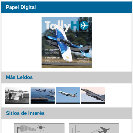
Papel Digital
Más Leídos
Sitios de Interés