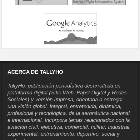
ACERCA DE TALLYHO
TallyHo, publicación periodística desarrollada en
plataforma digital (Sitio Web, Papel Digital y Redes
Sociales) y versión Impresa, orientada a entregar
una visión global, integral, entretenida, dinámica,
profesional y tecnológica, de la aeronáutica nacional
e internacional. Incorpora temas relacionados con la
aviación civil, ejecutiva, comercial, militar, industrial,
experimental, entrenamiento, deportivo, social y