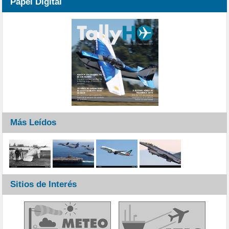
Papel Digital
Más Leídos
Sitios de Interés