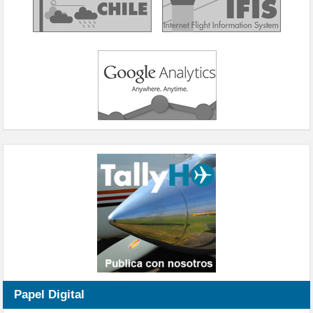
Papel Digital