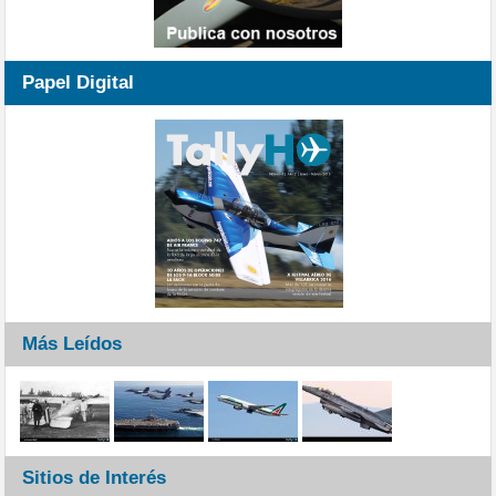
Papel Digital
Más Leídos
Sitios de Interés