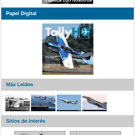
Papel Digital
Más Leídos
Sitios de Interés