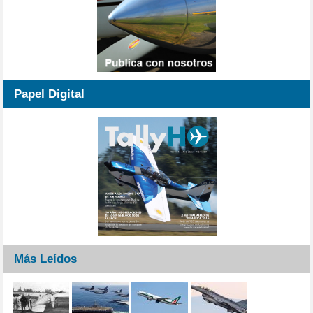
Papel Digital
Más Leídos