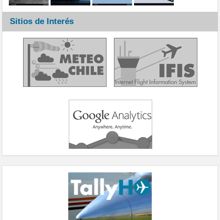
Sitios de Interés