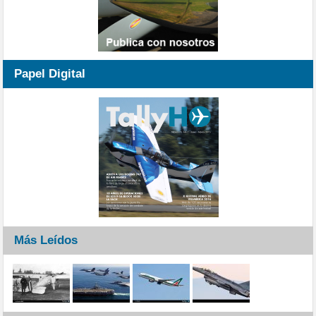
Papel Digital
Más Leídos