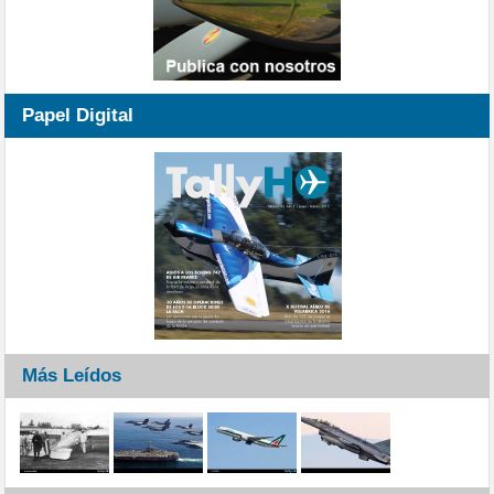
Papel Digital
Más Leídos