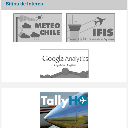
Sitios de Interés