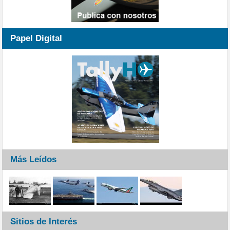
Papel Digital
Más Leídos
Sitios de Interés