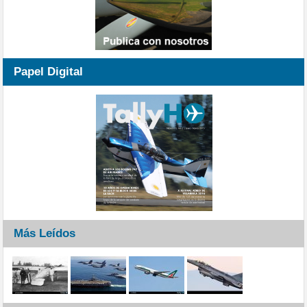
Papel Digital
Más Leídos