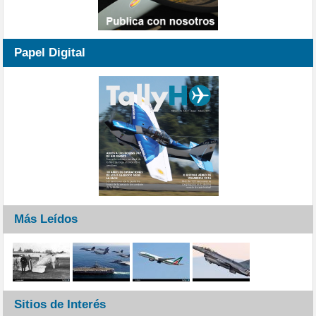
Papel Digital
Más Leídos
Sitios de Interés