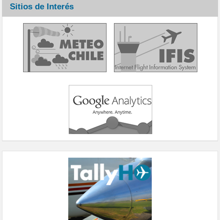
Sitios de Interés