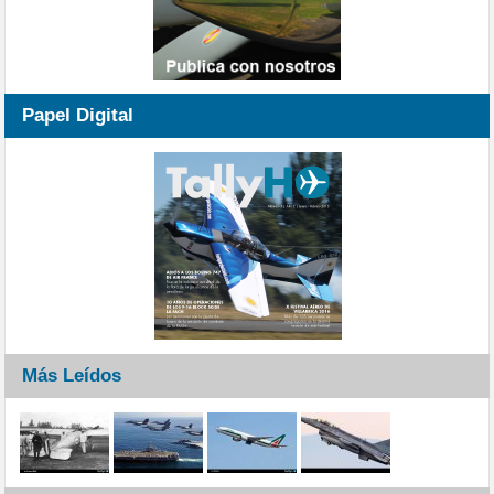
Papel Digital
Más Leídos