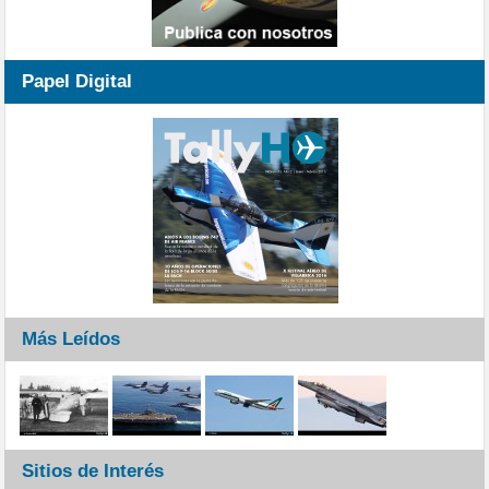
Papel Digital
Más Leídos
Sitios de Interés