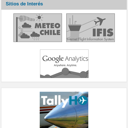
Sitios de Interés