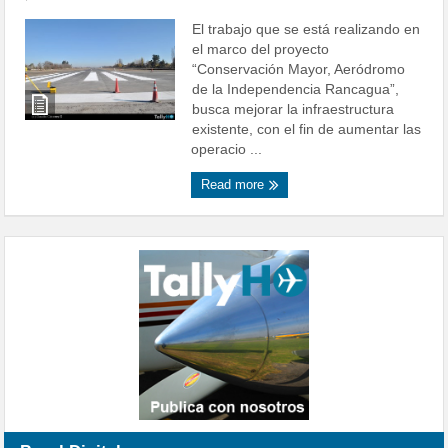
El trabajo que se está realizando en
el marco del proyecto
“Conservación Mayor, Aeródromo
de la Independencia Rancagua”,
busca mejorar la infraestructura
existente, con el fin de aumentar las
operacio ...
Read more