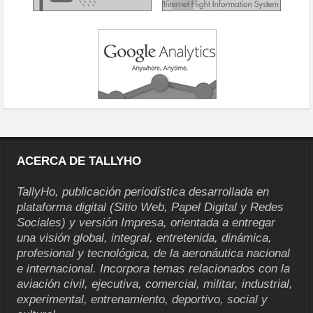
ACERCA DE TALLYHO
TallyHo, publicación periodística desarrollada en
plataforma digital (Sitio Web, Papel Digital y Redes
Sociales) y versión Impresa, orientada a entregar
una visión global, integral, entretenida, dinámica,
profesional y tecnológica, de la aeronáutica nacional
e internacional. Incorpora temas relacionados con la
aviación civil, ejecutiva, comercial, militar, industrial,
experimental, entrenamiento, deportivo, social y