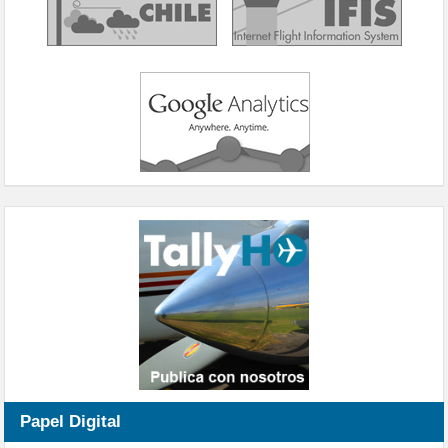
Papel Digital