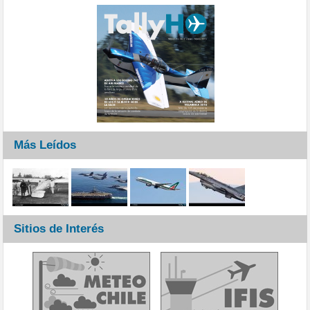
Más Leídos
Sitios de Interés