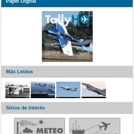
Papel Digital
Más Leídos
Sitios de Interés