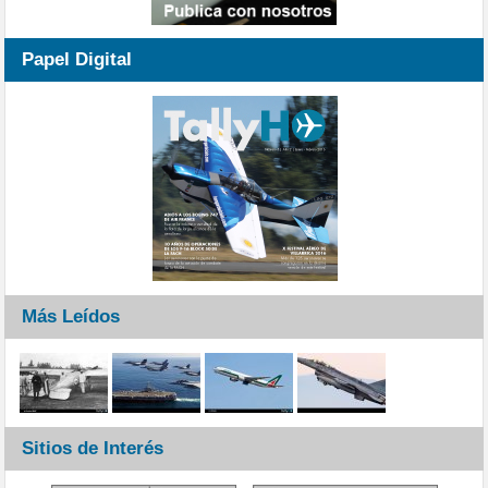
Papel Digital
Más Leídos
Sitios de Interés