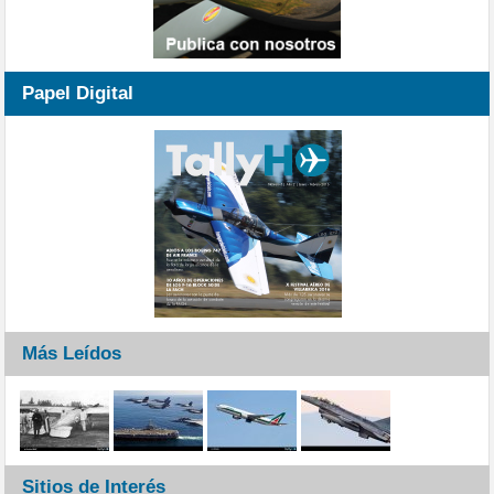
Papel Digital
Más Leídos
Sitios de Interés