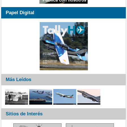
Papel Digital
Más Leídos
Sitios de Interés