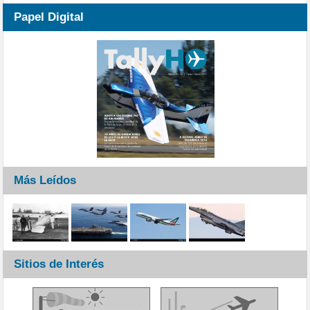
Papel Digital
Más Leídos
Sitios de Interés