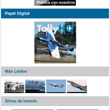
Papel Digital
Más Leídos
Sitios de Interés