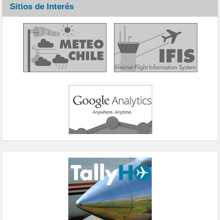
Sitios de Interés