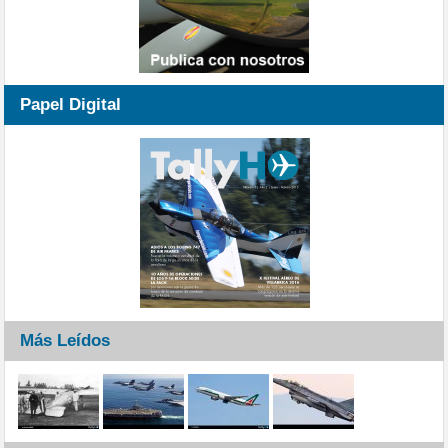
Papel Digital
Más Leídos