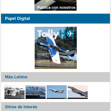
Papel Digital
Más Leídos
Sitios de Interés