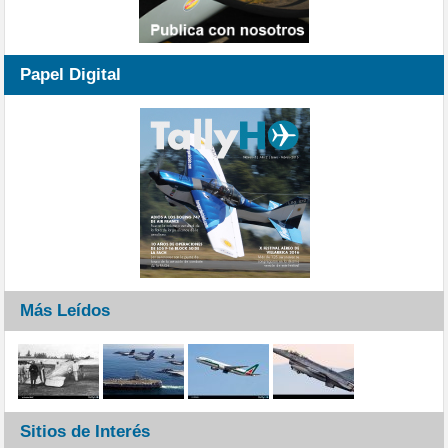
Papel Digital
Más Leídos
Sitios de Interés