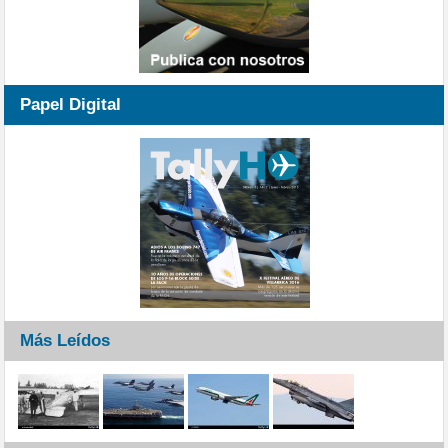
Papel Digital
Más Leídos