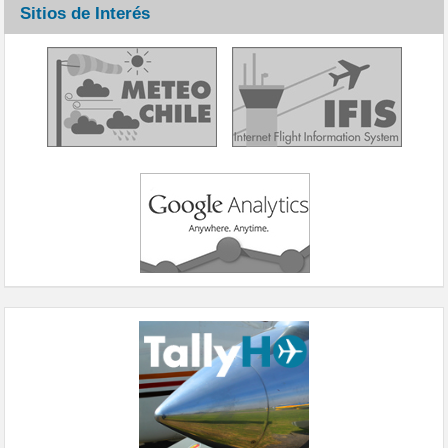
Sitios de Interés