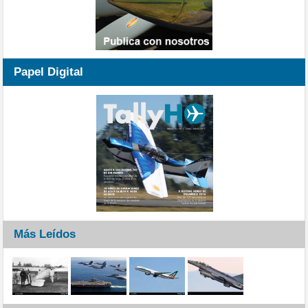
Papel Digital
Más Leídos