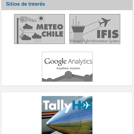
Sitios de Interés