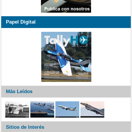
Papel Digital
Más Leídos
Sitios de Interés