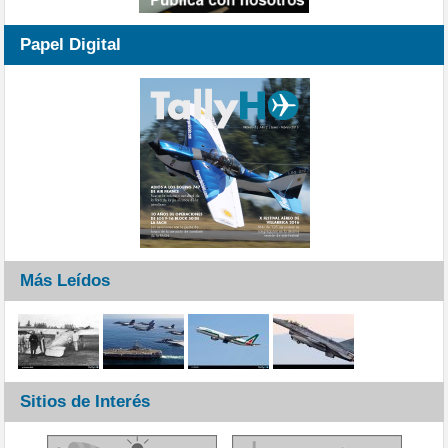
Papel Digital
Más Leídos
Sitios de Interés