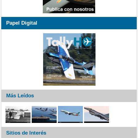
Papel Digital
Más Leídos
Sitios de Interés