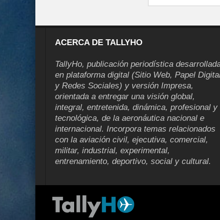
ACERCA DE TALLYHO
TallyHo, publicación periodística desarrollad
en plataforma digital (Sitio Web, Papel Digita
y Redes Sociales) y versión Impresa,
orientada a entregar una visión global,
integral, entretenida, dinámica, profesional y
tecnológica, de la aeronáutica nacional e
internacional. Incorpora temas relacionados
con la aviación civil, ejecutiva, comercial,
militar, industrial, experimental,
entrenamiento, deportivo, social y cultural.