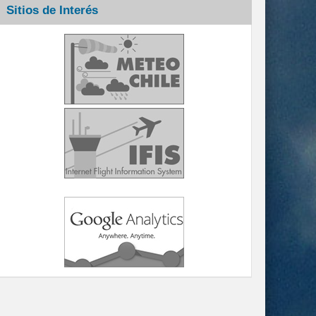
Sitios de Interés