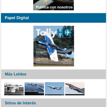
Papel Digital
Más Leídos
Sitios de Interés