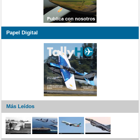
Papel Digital
Más Leídos