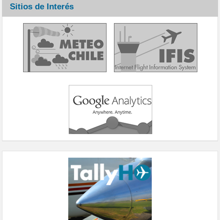
Sitios de Interés