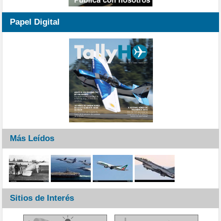
Papel Digital
Más Leídos
Sitios de Interés