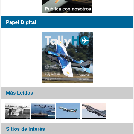
Papel Digital
Más Leídos
Sitios de Interés