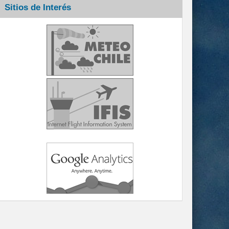
Sitios de Interés