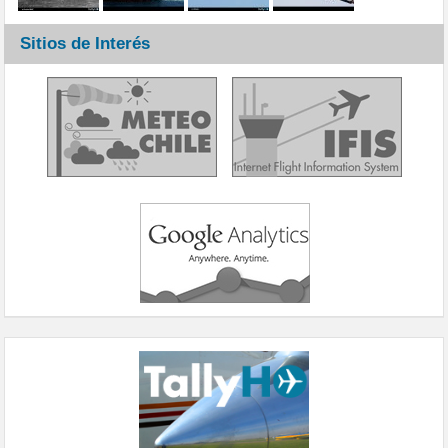
Sitios de Interés