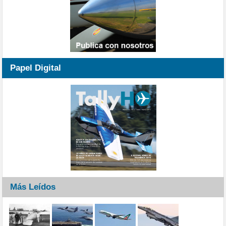
Papel Digital
Más Leídos