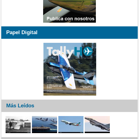
Papel Digital
Más Leídos