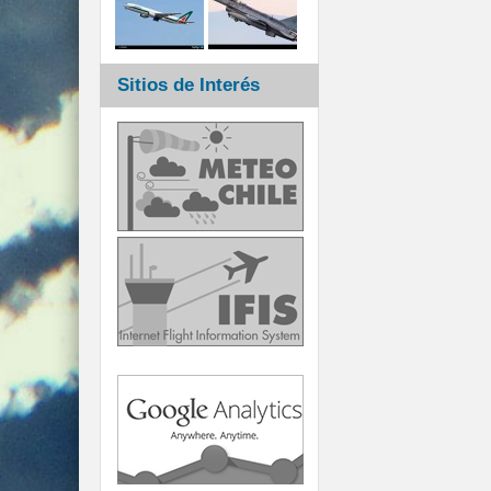
Sitios de Interés