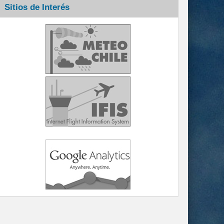
Sitios de Interés