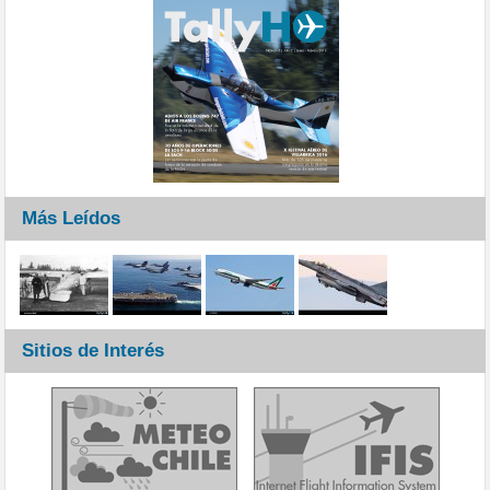
Más Leídos
Sitios de Interés