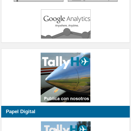
Papel Digital