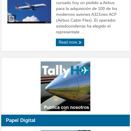
cursado hoy un pedido a Airbus
para la adquisición de 100 de los
modernos aviones A321neo ACF
(Airbus Cabin Flex). El operador
estadounidense ha elegido el
representate ...
Read more
Papel Digital