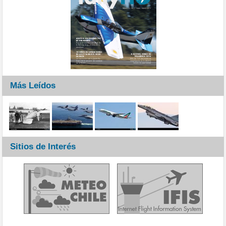
Más Leídos
Sitios de Interés