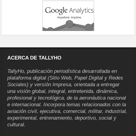
ACERCA DE TALLYHO
TallyHo, publicación periodística desarrollada en
plataforma digital (Sitio Web, Papel Digital y Redes
Sociales) y versión Impresa, orientada a entregar
una visión global, integral, entretenida, dinámica,
profesional y tecnológica, de la aeronáutica nacional
e internacional. Incorpora temas relacionados con la
aviación civil, ejecutiva, comercial, militar, industrial,
experimental, entrenamiento, deportivo, social y
cultural.