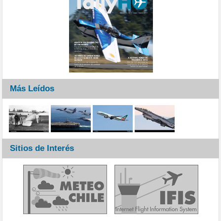
Más Leídos
Sitios de Interés