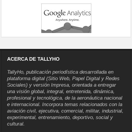
ACERCA DE TALLYHO
TallyHo, publicación periodística desarrollada en
plataforma digital (Sitio Web, Papel Digital y Redes
Sociales) y versión Impresa, orientada a entregar
una visión global, integral, entretenida, dinámica,
profesional y tecnológica, de la aeronáutica nacional
e internacional. Incorpora temas relacionados con la
aviación civil, ejecutiva, comercial, militar, industrial,
experimental, entrenamiento, deportivo, social y
cultural.