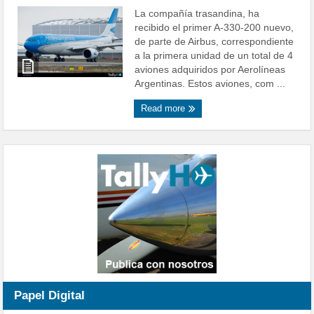
La compañía trasandina, ha
recibido el primer A-330-200 nuevo,
de parte de Airbus, correspondiente
a la primera unidad de un total de 4
aviones adquiridos por Aerolíneas
Argentinas. Estos aviones, com ...
Read more
Papel Digital