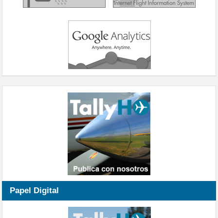
Papel Digital