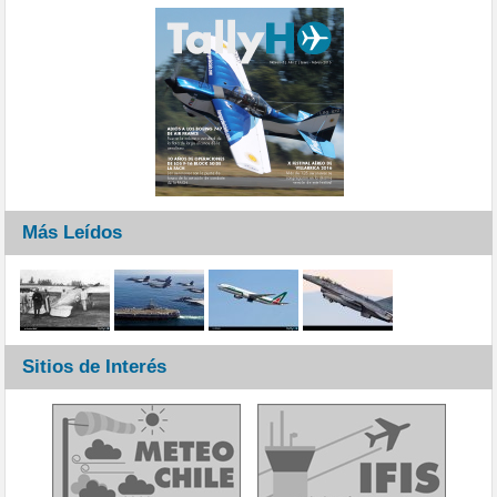
Más Leídos
Sitios de Interés