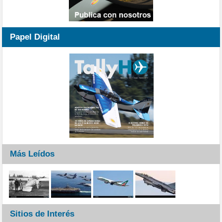
Papel Digital
Más Leídos
Sitios de Interés