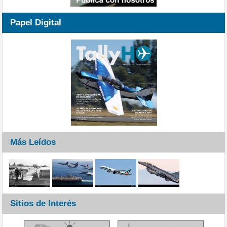
Papel Digital
Más Leídos
Sitios de Interés