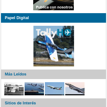
Papel Digital
Más Leídos
Sitios de Interés