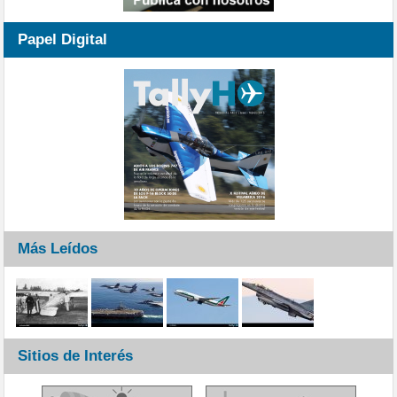
Papel Digital
Más Leídos
Sitios de Interés