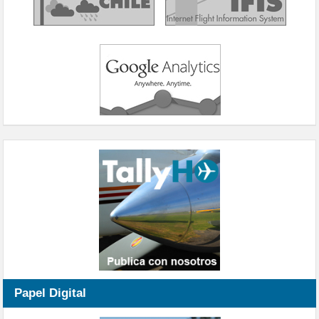
Papel Digital