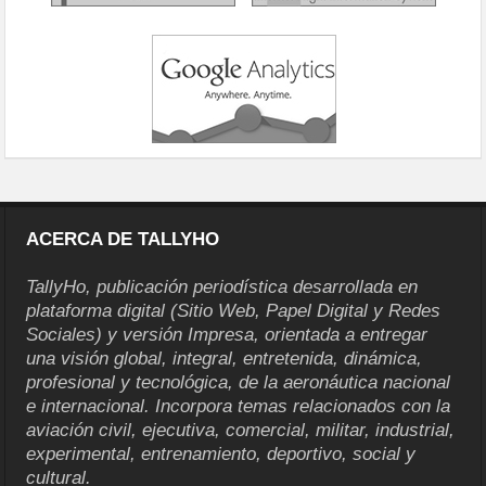
ACERCA DE TALLYHO
TallyHo, publicación periodística desarrollada en
plataforma digital (Sitio Web, Papel Digital y Redes
Sociales) y versión Impresa, orientada a entregar
una visión global, integral, entretenida, dinámica,
profesional y tecnológica, de la aeronáutica nacional
e internacional. Incorpora temas relacionados con la
aviación civil, ejecutiva, comercial, militar, industrial,
experimental, entrenamiento, deportivo, social y
cultural.