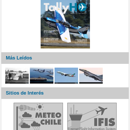
Más Leídos
Sitios de Interés