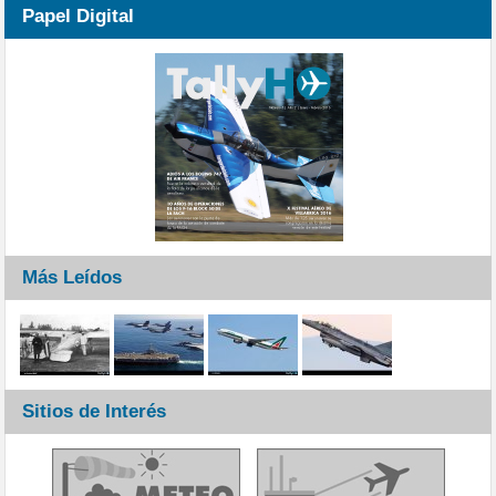
Papel Digital
Más Leídos
Sitios de Interés