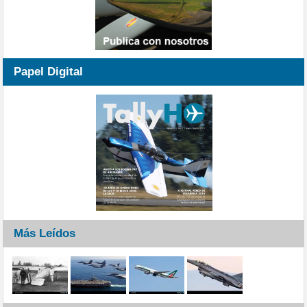
Papel Digital
Más Leídos