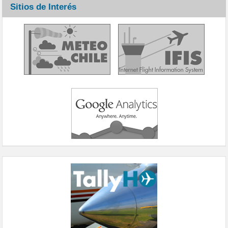
Sitios de Interés