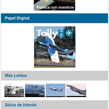
Papel Digital
Más Leídos
Sitios de Interés